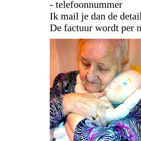
- telefoonnummer
Ik mail je dan de detai
De factuur wordt per 