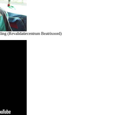
ling (Revalidatiecentrum Beatrixoord)