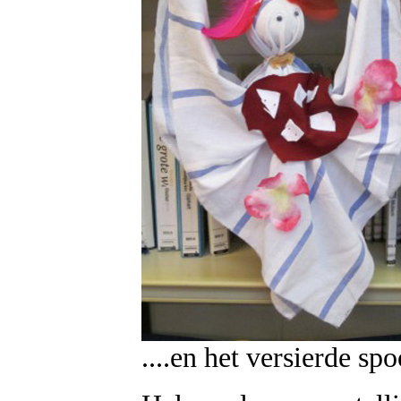
....en het versierde s